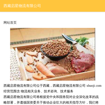
西藏启星物流有限公司
网站首页
西藏启星物流有限公司位于西藏，西藏启星物流有限公司 xhuoji.com
经营范围含:物流相关业务、技术咨询、技术服务
西藏启星物流有限公司将根据党中央和国务院对企业深化改革的战
略部署，并遵循国资委关于推动企业壮大的相关指导方针，我们将