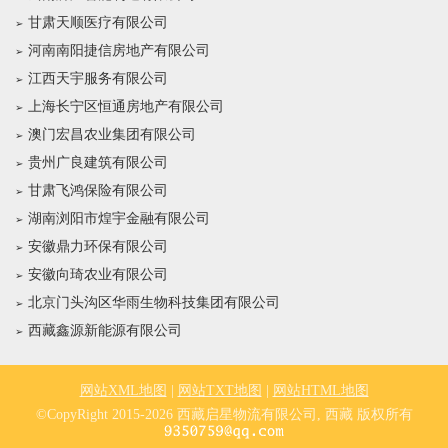
甘肃天顺医疗有限公司
河南南阳捷信房地产有限公司
江西天宇服务有限公司
上海长宁区恒通房地产有限公司
澳门宏昌农业集团有限公司
贵州广良建筑有限公司
甘肃飞鸿保险有限公司
湖南浏阳市煌宇金融有限公司
安徽鼎力环保有限公司
安徽向琦农业有限公司
北京门头沟区华雨生物科技集团有限公司
西藏鑫源新能源有限公司
网站XML地图
|
网站TXT地图
|
网站HTML地图
©CopyRight 2015-2026 西藏启星物流有限公司, 西藏 版权所有