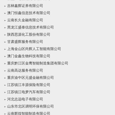
吉林鑫辉证券有限公司
澳门恒鑫信息技术有限公司
云南长久金融有限公司
黑龙江盛泰信息技术有限公司
陕西思源化工股份有限公司
甘肃盛辉服务有限公司
上海金山区尚辉人工智能有限公司
澳门金鑫生物科技有限公司
重庆黔江区金鹰智能制造集团有限公司
云南高达服务有限公司
重庆渝中区元盛金融有限公司
江苏镇江丰源保险有限公司
江苏镇江电梦汽车有限公司
河北志远电子有限公司
山东市北区调明环保有限公司
云南辉煌智能制造有限公司