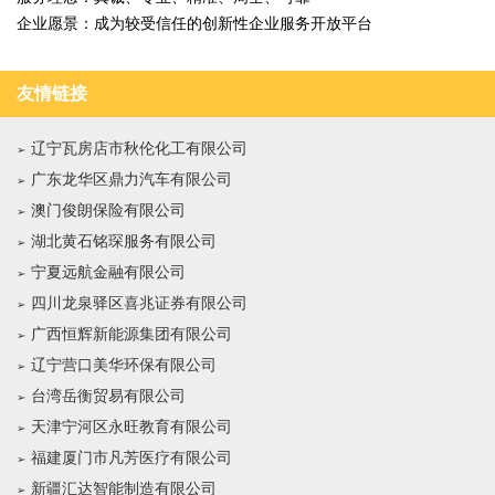
企业愿景：成为较受信任的创新性企业服务开放平台
友情链接
辽宁瓦房店市秋伦化工有限公司
广东龙华区鼎力汽车有限公司
澳门俊朗保险有限公司
湖北黄石铭琛服务有限公司
宁夏远航金融有限公司
四川龙泉驿区喜兆证券有限公司
广西恒辉新能源集团有限公司
辽宁营口美华环保有限公司
台湾岳衡贸易有限公司
天津宁河区永旺教育有限公司
福建厦门市凡芳医疗有限公司
新疆汇达智能制造有限公司